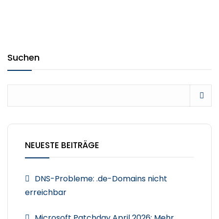
Suchen
NEUESTE BEITRÄGE
DNS-Probleme: .de-Domains nicht
erreichbar
Microsoft Patchday April 2026: Mehr