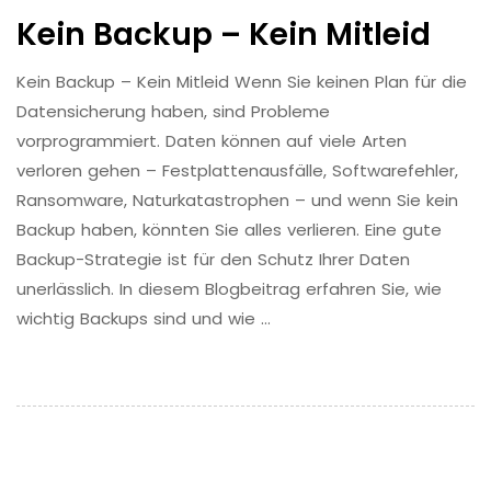
Kein Backup – Kein Mitleid
Kein Backup – Kein Mitleid Wenn Sie keinen Plan für die
Datensicherung haben, sind Probleme
vorprogrammiert. Daten können auf viele Arten
verloren gehen – Festplattenausfälle, Softwarefehler,
Ransomware, Naturkatastrophen – und wenn Sie kein
Backup haben, könnten Sie alles verlieren. Eine gute
Backup-Strategie ist für den Schutz Ihrer Daten
unerlässlich. In diesem Blogbeitrag erfahren Sie, wie
wichtig Backups sind und wie …