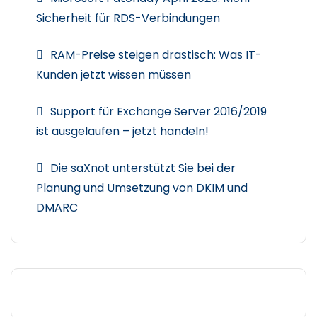
Sicherheit für RDS-Verbindungen
RAM-Preise steigen drastisch: Was IT-
Kunden jetzt wissen müssen
Support für Exchange Server 2016/2019
ist ausgelaufen – jetzt handeln!
Die saXnot unterstützt Sie bei der
Planung und Umsetzung von DKIM und
DMARC