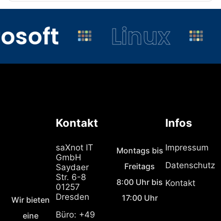
osoft
Linux
Kontakt
Infos
saXnot IT
Impressum
Montags bis
GmbH
Datenschutz
Freitags
Saydaer
Str. 6-8
8:00 Uhr bis
Kontakt
01257
Dresden
17:00 Uhr
Wir bieten
Büro: +49
eine