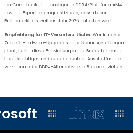
ein Comeback der günstigeren DDR4-Plattform AM4
erwägt. Experten prognostizieren, dass dieser
Bullenmarkt bis weit ins Jahr 2026 anhalten wird.
Empfehlung für IT-Verantwortliche:
Wer in naher
Zukunft Hardware-Upgrades oder Neuanschaffungen
plant, sollte diese Entwicklung in der Budgetplanung
berücksichtigen und gegebenenfalls Anschaffungen
vorziehen oder DDR4-Alternativen in Betracht ziehen.
osoft
Linux