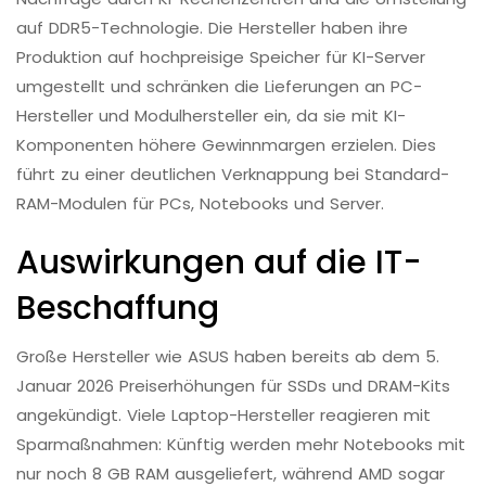
auf DDR5-Technologie. Die Hersteller haben ihre
Produktion auf hochpreisige Speicher für KI-Server
umgestellt und schränken die Lieferungen an PC-
Hersteller und Modulhersteller ein, da sie mit KI-
Komponenten höhere Gewinnmargen erzielen. Dies
führt zu einer deutlichen Verknappung bei Standard-
RAM-Modulen für PCs, Notebooks und Server.​
Auswirkungen auf die IT-
Beschaffung
Große Hersteller wie ASUS haben bereits ab dem 5.
Januar 2026 Preiserhöhungen für SSDs und DRAM-Kits
angekündigt. Viele Laptop-Hersteller reagieren mit
Sparmaßnahmen: Künftig werden mehr Notebooks mit
nur noch 8 GB RAM ausgeliefert, während AMD sogar