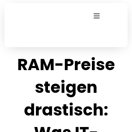
RAM-Preise
steigen
drastisch: