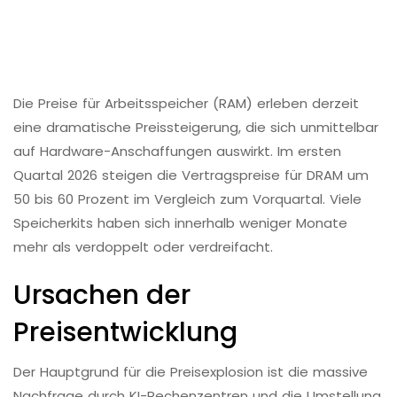
Die Preise für Arbeitsspeicher (RAM) erleben derzeit
eine dramatische Preissteigerung, die sich unmittelbar
auf Hardware-Anschaffungen auswirkt. Im ersten
Quartal 2026 steigen die Vertragspreise für DRAM um
50 bis 60 Prozent im Vergleich zum Vorquartal. Viele
Speicherkits haben sich innerhalb weniger Monate
mehr als verdoppelt oder verdreifacht.
Ursachen der
Preisentwicklung
Der Hauptgrund für die Preisexplosion ist die massive
Nachfrage durch KI-Rechenzentren und die Umstellung