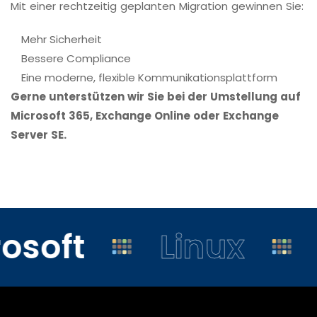
Mit einer rechtzeitig geplanten Migration gewinnen Sie:
Mehr Sicherheit
Bessere Compliance
Eine moderne, flexible Kommunikationsplattform
Gerne unterstützen wir Sie bei der Umstellung auf
Microsoft 365, Exchange Online oder Exchange
Server SE.
osoft
Linux