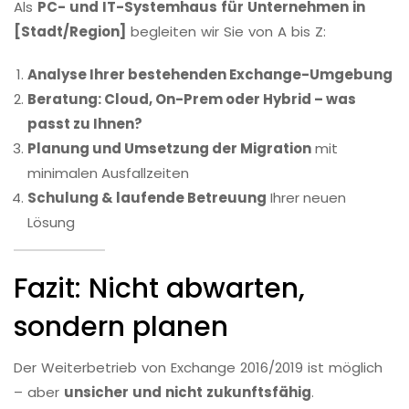
Als
PC- und IT-Systemhaus für Unternehmen in
[Stadt/Region]
begleiten wir Sie von A bis Z:
Analyse Ihrer bestehenden Exchange-Umgebung
Beratung: Cloud, On-Prem oder Hybrid – was
passt zu Ihnen?
Planung und Umsetzung der Migration
mit
minimalen Ausfallzeiten
Schulung & laufende Betreuung
Ihrer neuen
Lösung
Fazit: Nicht abwarten,
sondern planen
Der Weiterbetrieb von Exchange 2016/2019 ist möglich
– aber
unsicher und nicht zukunftsfähig
.