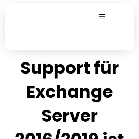
Support für
Exchange
Server