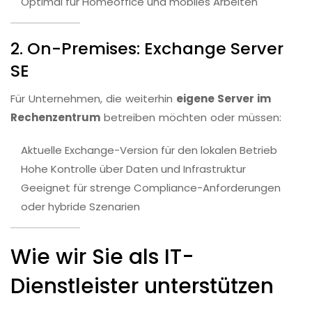
Optimal für Homeoffice und mobiles Arbeiten
2. On-Premises: Exchange Server
SE
Für Unternehmen, die weiterhin
eigene Server im
Rechenzentrum
betreiben möchten oder müssen:
Aktuelle Exchange-Version für den lokalen Betrieb
Hohe Kontrolle über Daten und Infrastruktur
Geeignet für strenge Compliance-Anforderungen
oder hybride Szenarien
Wie wir Sie als IT-
Dienstleister unterstützen