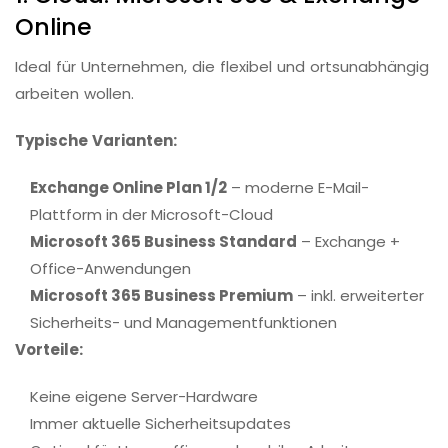
Online
Ideal für Unternehmen, die flexibel und ortsunabhängig
arbeiten wollen.
Typische Varianten:
Exchange Online Plan 1/2
– moderne E-Mail-
Plattform in der Microsoft-Cloud
Microsoft 365 Business Standard
– Exchange +
Office-Anwendungen
Microsoft 365 Business Premium
– inkl. erweiterter
Sicherheits- und Managementfunktionen
Vorteile:
Keine eigene Server-Hardware
Immer aktuelle Sicherheitsupdates