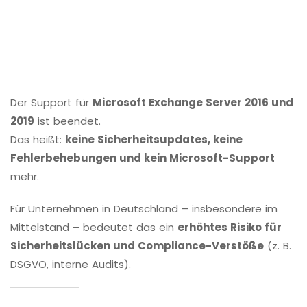
Der Support für
Microsoft Exchange Server 2016 und
2019
ist beendet.
Das heißt:
keine Sicherheitsupdates, keine
Fehlerbehebungen und kein Microsoft-Support
mehr.
Für Unternehmen in Deutschland – insbesondere im
Mittelstand – bedeutet das ein
erhöhtes Risiko für
Sicherheitslücken und Compliance-Verstöße
(z. B.
DSGVO, interne Audits).