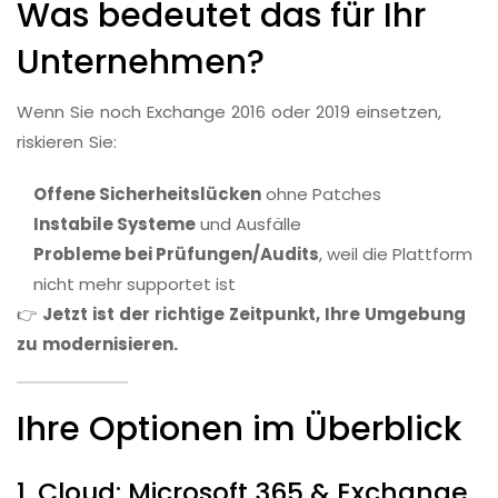
Was bedeutet das für Ihr
Unternehmen?
Wenn Sie noch Exchange 2016 oder 2019 einsetzen,
riskieren Sie:
Offene Sicherheitslücken
ohne Patches
Instabile Systeme
und Ausfälle
Probleme bei Prüfungen/Audits
, weil die Plattform
nicht mehr supportet ist
👉
Jetzt ist der richtige Zeitpunkt, Ihre Umgebung
zu modernisieren.
Ihre Optionen im Überblick
1. Cloud: Microsoft 365 & Exchange